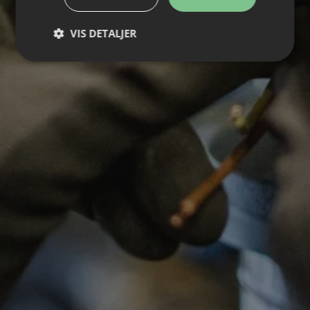
VIS DETALJER