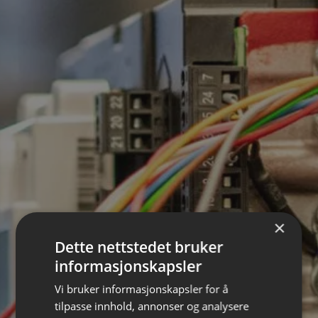
×
Dette nettstedet bruker
informasjonskapsler
Vi bruker informasjonskapsler for å
REDEGJØRELSE
tilpasse innhold, annonser og analysere