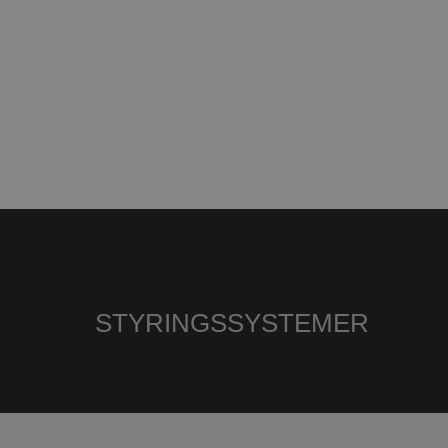
G
STYRINGSSYSTEMER