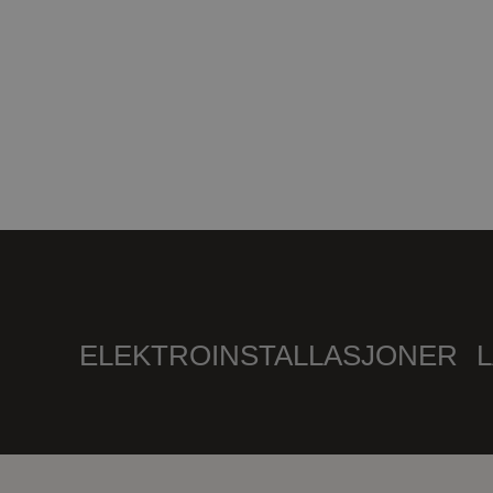
ELEKTROINSTALLASJONER